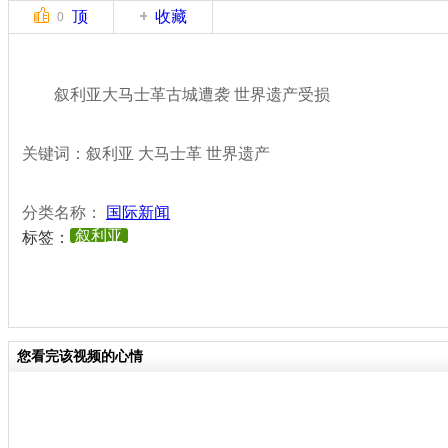
顶
收藏
0
叙利亚大马士革古城遭袭 世界遗产受损
关键词：叙利亚 大马士革 世界遗产
分类名称：
国际新闻
叙利亚
标签：
您看完该视频的心情