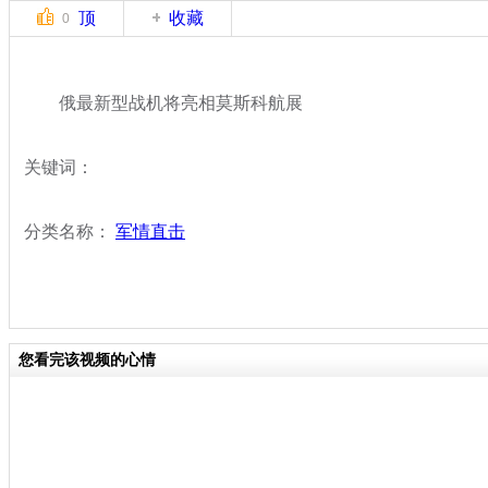
顶
收藏
0
俄最新型战机将亮相莫斯科航展
关键词：
分类名称：
军情直击
您看完该视频的心情