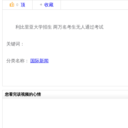
顶
收藏
0
利比里亚大学招生 两万名考生无人通过考试
关键词：
分类名称：
国际新闻
您看完该视频的心情