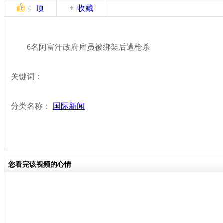
顶
收藏
0
6名阿富汗政府雇员被绑架后遭枪杀
关键词：
分类名称：
国际新闻
您看完该视频的心情