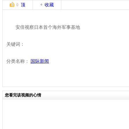
顶
收藏
0
安倍视察日本首个海外军事基地
关键词：
分类名称：
国际新闻
您看完该视频的心情