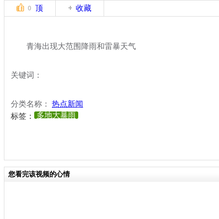
顶
收藏
0
青海出现大范围降雨和雷暴天气
关键词：
分类名称：
热点新闻
多地大暴雨
标签：
您看完该视频的心情