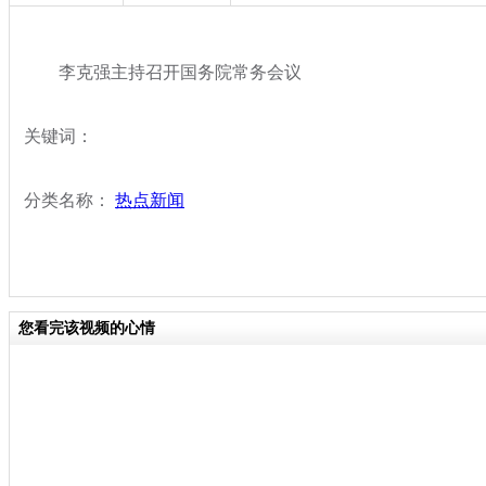
李克强主持召开国务院常务会议
关键词：
分类名称：
热点新闻
您看完该视频的心情