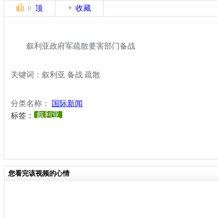
顶
收藏
0
叙利亚政府军疏散要害部门备战
关键词：叙利亚 备战 疏散
分类名称：
国际新闻
叙利亚
标签：
您看完该视频的心情