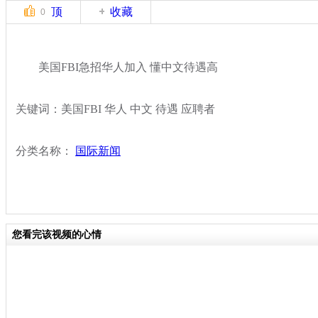
顶
收藏
0
美国FBI急招华人加入 懂中文待遇高
关键词：美国FBI 华人 中文 待遇 应聘者
分类名称：
国际新闻
您看完该视频的心情