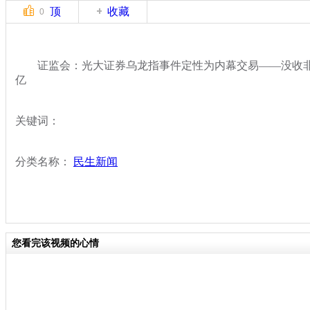
顶
收藏
0
证监会：光大证券乌龙指事件定性为内幕交易——没收非法所
亿
关键词：
分类名称：
民生新闻
您看完该视频的心情