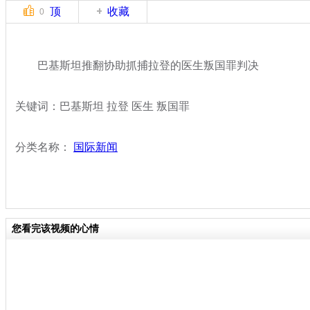
顶
收藏
0
巴基斯坦推翻协助抓捕拉登的医生叛国罪判决
关键词：巴基斯坦 拉登 医生 叛国罪
分类名称：
国际新闻
您看完该视频的心情