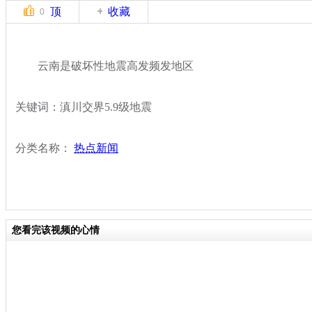
顶
收藏
0
云南是破坏性地震高发频发地区
关键词：滇川交界5.9级地震
分类名称：
热点新闻
您看完该视频的心情