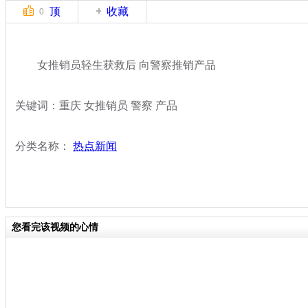
顶
收藏
0
女推销员轻生获救后 向警察推销产品
关键词：重庆 女推销员 警察 产品
分类名称：
热点新闻
您看完该视频的心情