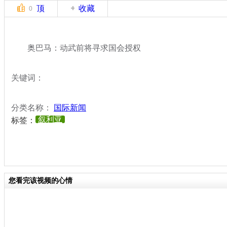
顶
收藏
0
奥巴马：动武前将寻求国会授权
关键词：
分类名称：
国际新闻
叙利亚
标签：
您看完该视频的心情