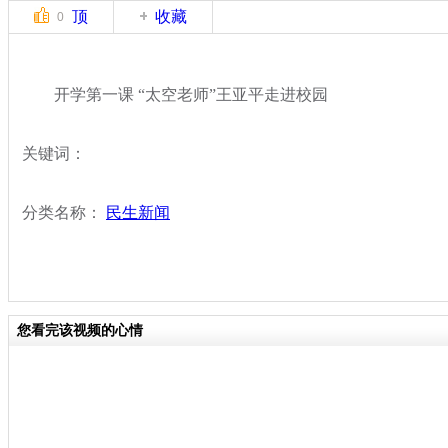
顶
收藏
0
开学第一课 “太空老师”王亚平走进校园
关键词：
分类名称：
民生新闻
您看完该视频的心情