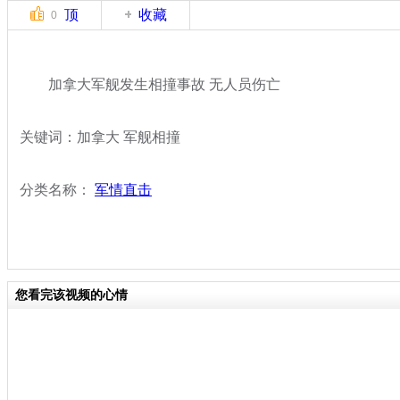
顶
收藏
0
加拿大军舰发生相撞事故 无人员伤亡
关键词：加拿大 军舰相撞
分类名称：
军情直击
您看完该视频的心情