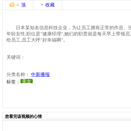
顶
收藏
0
日本某知名信息科技企业，为让员工拥有正常的作息、强健
年轻女性,职位是"健康经理",她们的职责就是每天早上带领员
给员工,员工大呼"好幸福啊"。
关键词：
分类名称：
中新播报
美女
标签：
您看完该视频的心情