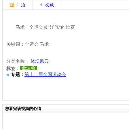
顶
收藏
0
马术：全运会最"洋气"的比赛
关键词：全运会 马术
分类名称：
体坛风云
全运会
标签：
专题：
第十二届全国运动会
您看完该视频的心情