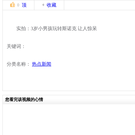
顶
收藏
0
实拍：3岁小男孩玩转斯诺克 让人惊呆
关键词：
分类名称：
热点新闻
您看完该视频的心情