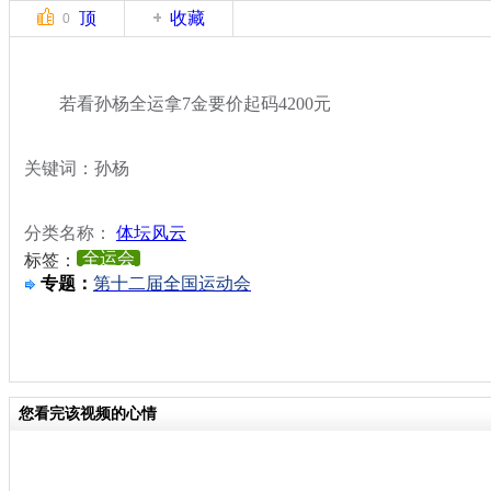
顶
收藏
0
若看孙杨全运拿7金要价起码4200元
关键词：孙杨
分类名称：
体坛风云
全运会
标签：
专题：
第十二届全国运动会
您看完该视频的心情