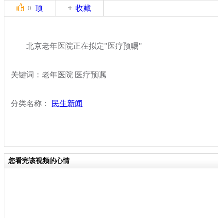
顶
收藏
0
北京老年医院正在拟定"医疗预嘱"
关键词：老年医院 医疗预嘱
分类名称：
民生新闻
您看完该视频的心情