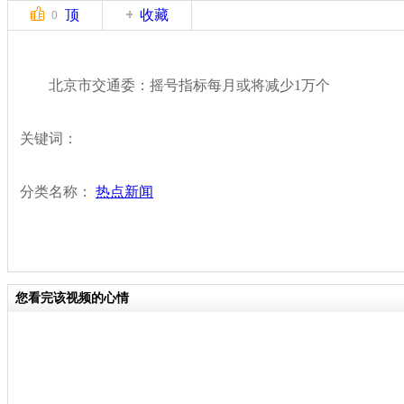
顶
收藏
0
北京市交通委：摇号指标每月或将减少1万个
关键词：
分类名称：
热点新闻
您看完该视频的心情