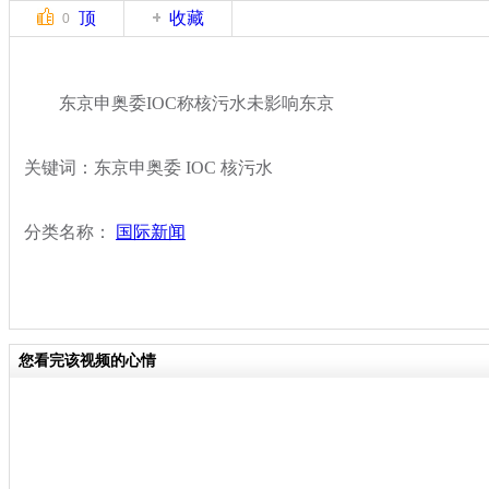
顶
收藏
0
东京申奥委IOC称核污水未影响东京
关键词：东京申奥委 IOC 核污水
分类名称：
国际新闻
您看完该视频的心情