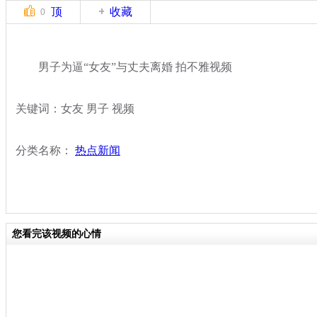
顶
收藏
0
男子为逼“女友”与丈夫离婚 拍不雅视频
关键词：女友 男子 视频
分类名称：
热点新闻
您看完该视频的心情