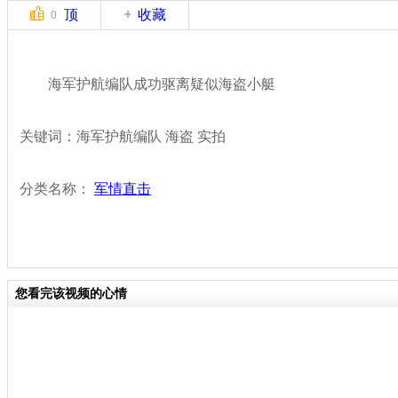
顶
收藏
0
海军护航编队成功驱离疑似海盗小艇
关键词：海军护航编队 海盗 实拍
分类名称：
军情直击
您看完该视频的心情