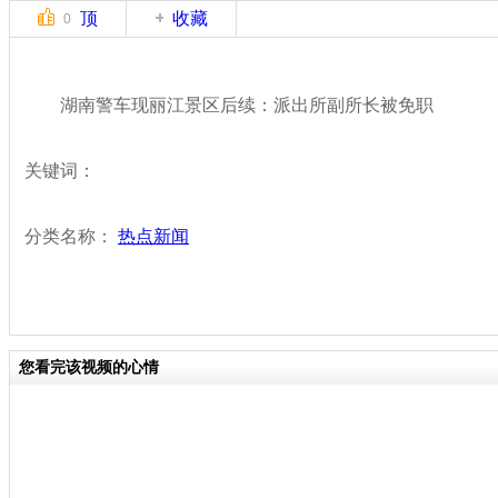
顶
收藏
0
湖南警车现丽江景区后续：派出所副所长被免职
关键词：
分类名称：
热点新闻
您看完该视频的心情