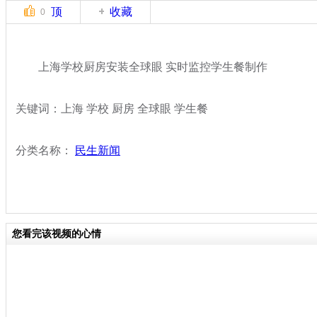
顶
收藏
0
上海学校厨房安装全球眼 实时监控学生餐制作
关键词：上海 学校 厨房 全球眼 学生餐
分类名称：
民生新闻
您看完该视频的心情