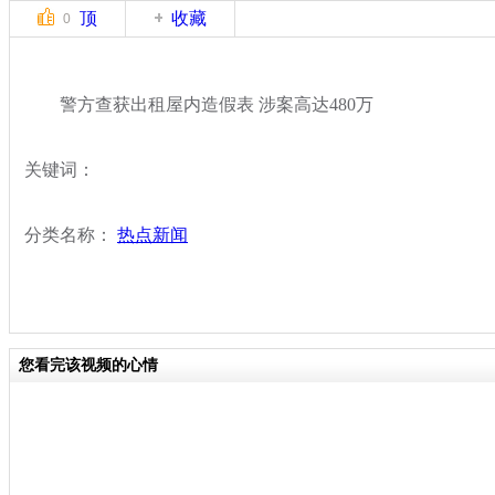
顶
收藏
0
警方查获出租屋内造假表 涉案高达480万
关键词：
分类名称：
热点新闻
您看完该视频的心情