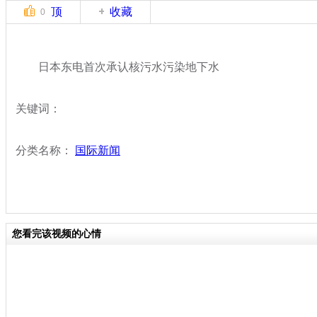
顶
收藏
0
日本东电首次承认核污水污染地下水
关键词：
分类名称：
国际新闻
您看完该视频的心情