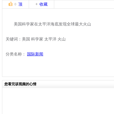
顶
收藏
0
美国科学家在太平洋海底发现全球最大火山
关键词：美国 科学家 太平洋 火山
分类名称：
国际新闻
您看完该视频的心情