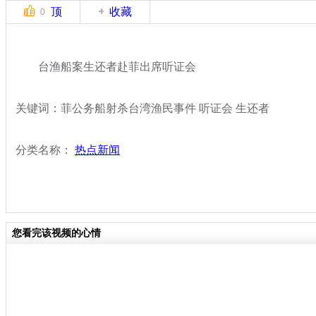
顶
收藏
0
台渔船案生还者赴菲出席听证会
关键词：菲公务船射杀台湾渔民事件 听证会 生还者
分类名称：
热点新闻
您看完该视频的心情