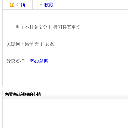
顶
收藏
0
男子不甘女友分手 持刀将其重伤
关键词：男子 分手 女友
分类名称：
热点新闻
您看完该视频的心情