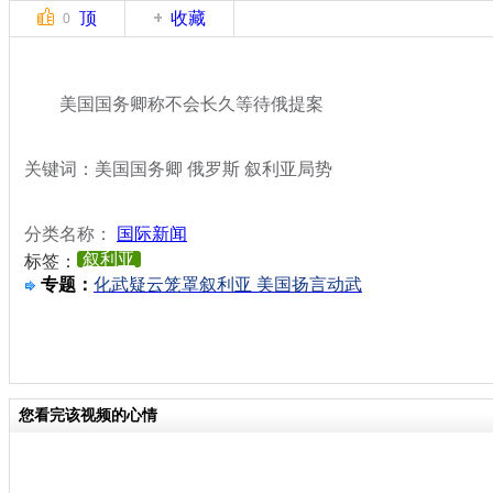
顶
收藏
0
美国国务卿称不会长久等待俄提案
关键词：美国国务卿 俄罗斯 叙利亚局势
分类名称：
国际新闻
叙利亚
标签：
专题：
化武疑云笼罩叙利亚 美国扬言动武
您看完该视频的心情