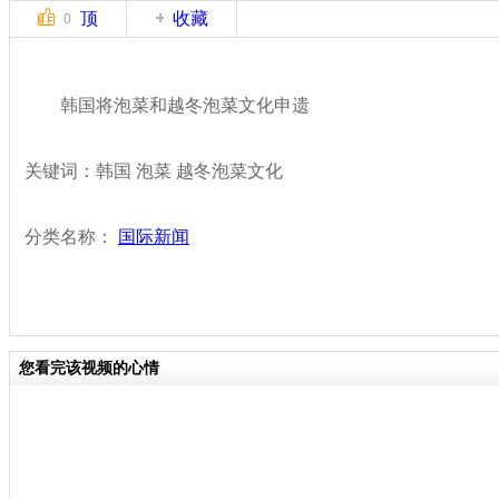
顶
收藏
0
韩国将泡菜和越冬泡菜文化申遗
关键词：韩国 泡菜 越冬泡菜文化
分类名称：
国际新闻
您看完该视频的心情