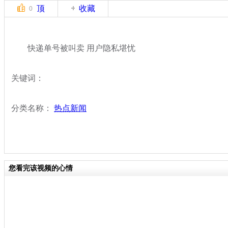
顶
收藏
0
快递单号被叫卖 用户隐私堪忧
关键词：
分类名称：
热点新闻
您看完该视频的心情