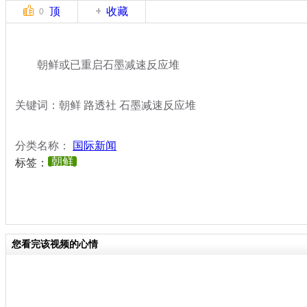
顶
收藏
0
朝鲜或已重启石墨减速反应堆
关键词：朝鲜 路透社 石墨减速反应堆
分类名称：
国际新闻
朝鲜
标签：
您看完该视频的心情