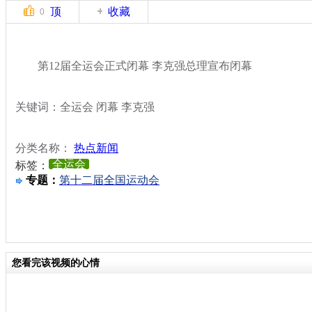
顶
收藏
0
第12届全运会正式闭幕 李克强总理宣布闭幕
关键词：全运会 闭幕 李克强
分类名称：
热点新闻
全运会
标签：
专题：
第十二届全国运动会
您看完该视频的心情