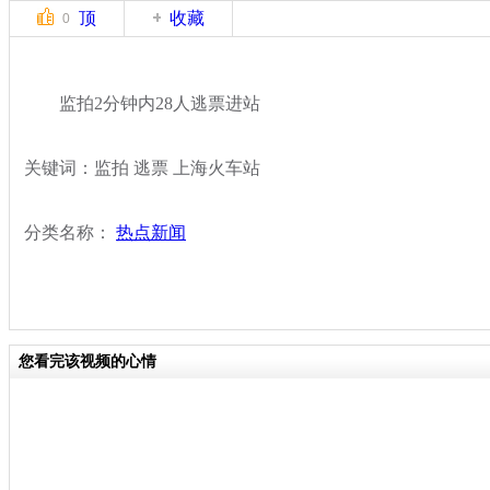
顶
收藏
0
监拍2分钟内28人逃票进站
关键词：监拍 逃票 上海火车站
分类名称：
热点新闻
您看完该视频的心情