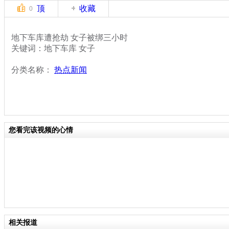
顶
收藏
0
地下车库遭抢劫 女子被绑三小时
关键词：地下车库 女子
分类名称：
热点新闻
您看完该视频的心情
相关报道