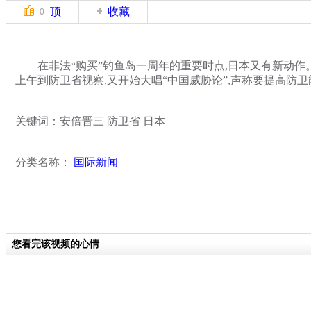
顶
收藏
0
在非法“购买”钓鱼岛一周年的重要时点,日本又有新动作
上午到防卫省视察,又开始大唱“中国威胁论”,声称要提高防卫
关键词：安倍晋三 防卫省 日本
分类名称：
国际新闻
您看完该视频的心情