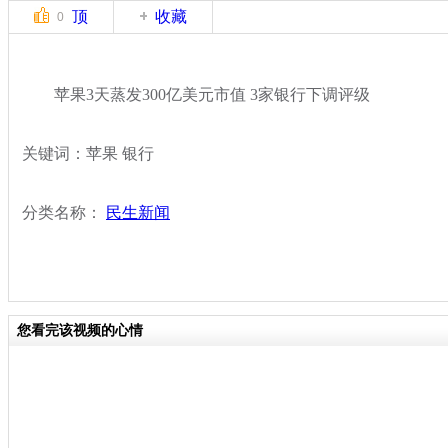
顶
收藏
0
苹果3天蒸发300亿美元市值 3家银行下调评级
关键词：苹果 银行
分类名称：
民生新闻
您看完该视频的心情