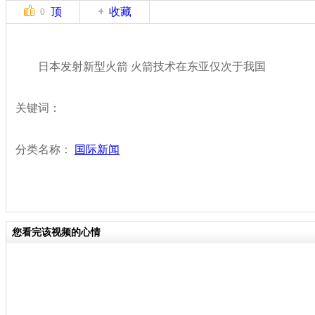
顶
收藏
0
日本发射新型火箭 火箭技术在东亚仅次于我国
关键词：
分类名称：
国际新闻
您看完该视频的心情