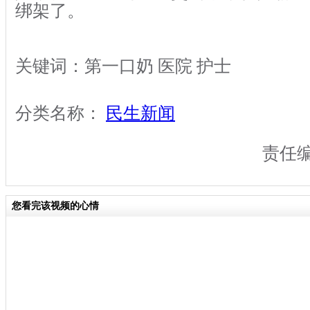
绑架了。
关键词：第一口奶 医院 护士
分类名称：
民生新闻
责任
您看完该视频的心情