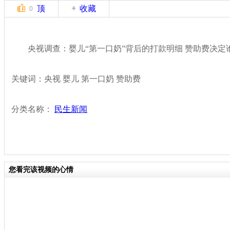
顶
收藏
0
央视调查：婴儿“第一口奶”背后的打款明细 赞助费决定谁
关键词：央视 婴儿 第一口奶 赞助费
分类名称：
民生新闻
您看完该视频的心情