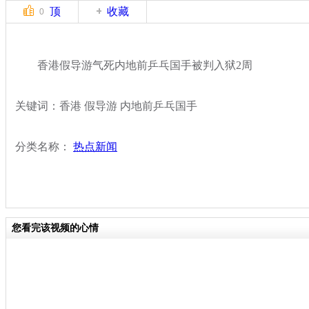
顶
收藏
0
香港假导游气死内地前乒乓国手被判入狱2周
关键词：香港 假导游 内地前乒乓国手
分类名称：
热点新闻
您看完该视频的心情