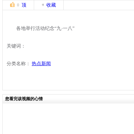
顶
收藏
0
各地举行活动纪念“九·一八”
关键词：
分类名称：
热点新闻
您看完该视频的心情