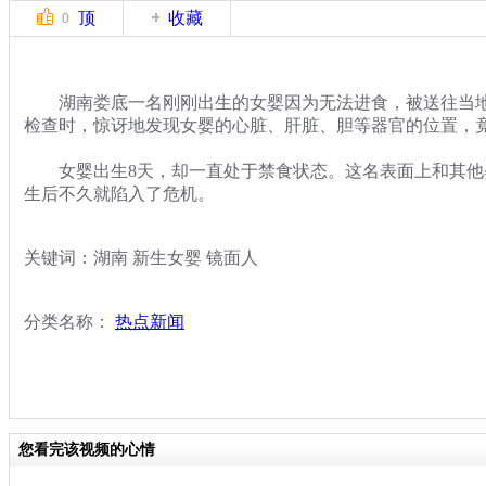
顶
收藏
0
湖南娄底一名刚刚出生的女婴因为无法进食，被送往当地
检查时，惊讶地发现女婴的心脏、肝脏、胆等器官的位置，
女婴出生8天，却一直处于禁食状态。这名表面上和其他
生后不久就陷入了危机。
关键词：湖南 新生女婴 镜面人
分类名称：
热点新闻
您看完该视频的心情