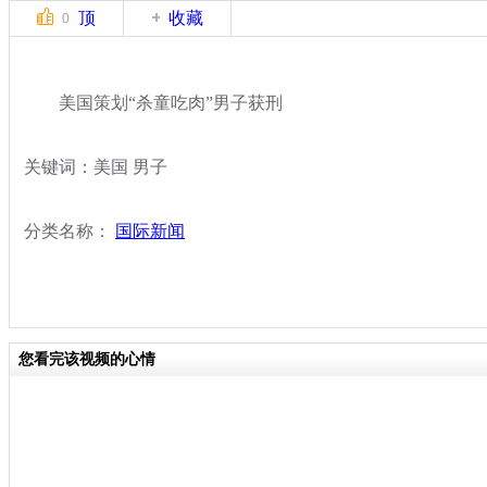
顶
收藏
0
美国策划“杀童吃肉”男子获刑
关键词：美国 男子
分类名称：
国际新闻
您看完该视频的心情