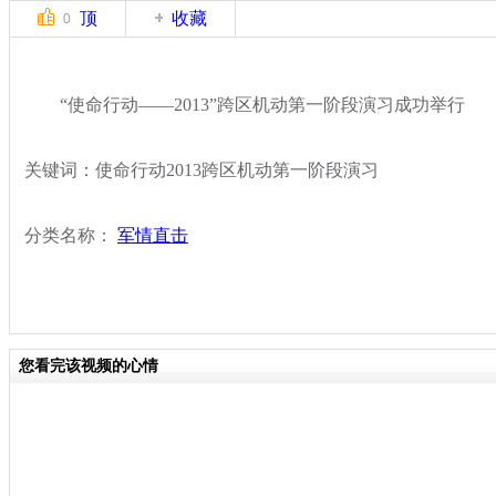
顶
收藏
0
“使命行动——2013”跨区机动第一阶段演习成功举行
关键词：使命行动2013跨区机动第一阶段演习
分类名称：
军情直击
您看完该视频的心情