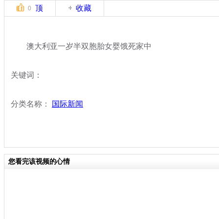
顶
收藏
0
澳大利亚一岁半双胞胎女婴饿死家中
关键词：
分类名称：
国际新闻
您看完该视频的心情